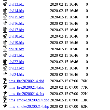
clvl13.idx
2020-02-15 16:46
0
clvl14.idx
2020-02-15 16:46
0
clvl15.idx
2020-02-15 16:46
0
clvl16.idx
2020-02-15 16:46
0
clvl17.idx
2020-02-15 16:46
0
clvl18.idx
2020-02-15 16:46
0
clvl19.idx
2020-02-15 16:46
0
clvl20.idx
2020-02-15 16:46
0
clvl21.idx
2020-02-15 16:46
0
clvl22.idx
2020-02-15 16:46
0
clvl23.idx
2020-02-15 16:46
0
clvl24.idx
2020-02-15 16:46
0
hms_fire20200214.dbf
2020-02-15 07:00
176K
hms_fire20200214.shp
2020-02-15 07:00
77K
hms_fire20200214.shx
2020-02-15 07:00
22K
hms_smoke20200214.dbf
2020-02-15 07:00
13K
hms_smoke20200214.shp
2020-02-15 07:00
62K