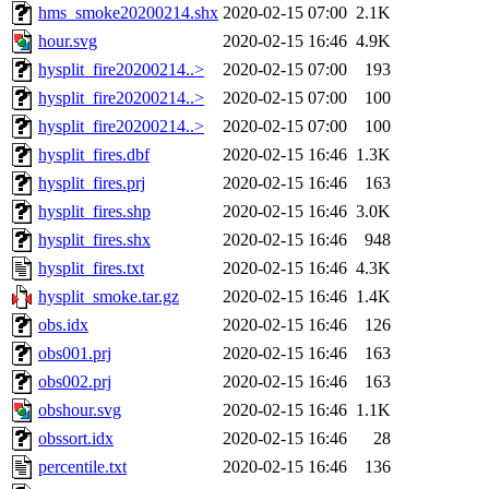
hms_smoke20200214.shx
2020-02-15 07:00
2.1K
hour.svg
2020-02-15 16:46
4.9K
hysplit_fire20200214..>
2020-02-15 07:00
193
hysplit_fire20200214..>
2020-02-15 07:00
100
hysplit_fire20200214..>
2020-02-15 07:00
100
hysplit_fires.dbf
2020-02-15 16:46
1.3K
hysplit_fires.prj
2020-02-15 16:46
163
hysplit_fires.shp
2020-02-15 16:46
3.0K
hysplit_fires.shx
2020-02-15 16:46
948
hysplit_fires.txt
2020-02-15 16:46
4.3K
hysplit_smoke.tar.gz
2020-02-15 16:46
1.4K
obs.idx
2020-02-15 16:46
126
obs001.prj
2020-02-15 16:46
163
obs002.prj
2020-02-15 16:46
163
obshour.svg
2020-02-15 16:46
1.1K
obssort.idx
2020-02-15 16:46
28
percentile.txt
2020-02-15 16:46
136