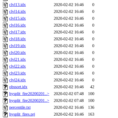
clvl13.idx
2020-02-02 16:46
0
clvl14.idx
2020-02-02 16:46
0
clvl15.idx
2020-02-02 16:46
0
clvl16.idx
2020-02-02 16:46
0
clvl17.idx
2020-02-02 16:46
0
clvl18.idx
2020-02-02 16:46
0
clvl19.idx
2020-02-02 16:46
0
clvl20.idx
2020-02-02 16:46
0
clvl21.idx
2020-02-02 16:46
0
clvl22.idx
2020-02-02 16:46
0
clvl23.idx
2020-02-02 16:46
0
clvl24.idx
2020-02-02 16:46
0
obssort.idx
2020-02-02 16:46
42
hysplit_fire20200201..>
2020-02-02 07:48
100
hysplit_fire20200201..>
2020-02-02 07:48
100
percentile.txt
2020-02-02 16:46
136
hysplit_fires.prj
2020-02-02 16:46
163