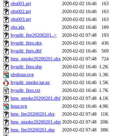
obs001.prj
2020-02-02 16:46
163
obs002.prj
2020-02-02 16:46
163
obs003.prj
2020-02-02 16:46
163
obs.idx
2020-02-02 16:46
189
hysplit_fire20200201..>
2020-02-02 07:48
193
hysplit_fires.shx
2020-02-02 16:46
436
hysplit_fires.dbf
2020-02-02 16:46
569
hms_smoke20200201.shx
2020-02-02 07:48
724
hysplit_fires.shp
2020-02-02 16:46
1.2K
obshour.svg
2020-02-02 16:46
1.3K
hysplit_smoke.tar.gz
2020-02-02 16:46
1.5K
hysplit_fires.txt
2020-02-02 16:46
1.7K
hms_smoke20200201.dbf
2020-02-02 07:48
4.1K
hour.svg
2020-02-02 16:46
4.9K
hms_fire20200201.shx
2020-02-02 07:48
11K
hms_smoke20200201.shp
2020-02-02 07:48
20K
hms_fire20200201.shp
2020-02-02 07:48
38K