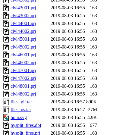
clvl43001.prj
2019-08-03 16:55
163
clvl43002.prj
2019-08-03 16:55
163
clvl44001.prj
2019-08-03 16:55
163
clvl44002.prj
2019-08-03 16:55
163
clvl45001.prj
2019-08-03 16:55
163
clvl45002.prj
2019-08-03 16:55
163
clvl46001.prj
2019-08-03 16:55
163
clvl46002.prj
2019-08-03 16:55
163
clvl47001.prj
2019-08-03 16:55
163
clvl47002.prj
2019-08-03 16:55
163
clvl48001.prj
2019-08-03 16:55
163
clvl48002.prj
2019-08-03 16:55
163
files_gif.tar
2019-08-03 16:57
890K
files_ps.tar
2019-08-03 16:57
27M
hour.svg
2019-08-03 16:55
4.9K
hysplit_fires.dbf
2019-08-03 16:55
677
hysplit_fires.prj
2019-08-03 16:55
163