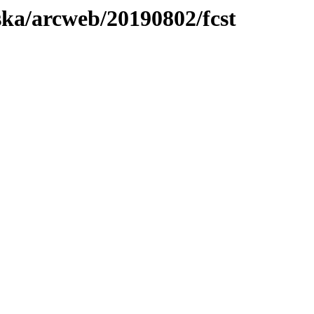
aska/arcweb/20190802/fcst